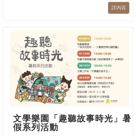
文學樂園「趣聽故事時光」暑
假系列活動