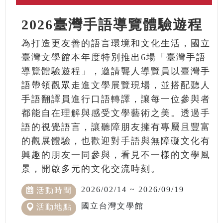
2026臺灣手語導覽體驗遊程
為打造更友善的語言環境和文化生活，國立
臺灣文學館本年度特別推出6場「臺灣手語
導覽體驗遊程」，邀請聾人導覽員以臺灣手
語帶領觀眾走進文學展覽現場，並搭配聽人
手語翻譯員進行口語轉譯，讓每一位參與者
都能自在理解與感受文學藝術之美。透過手
語的視覺語言，讓聽障朋友擁有專屬且豐富
的觀展體驗，也歡迎對手語與無障礙文化有
興趣的朋友一同參與，看見不一樣的文學風
景，開啟多元的文化交流時刻。
2026/02/14 ~ 2026/09/19
活動時間
國立台灣文學館
活動地點