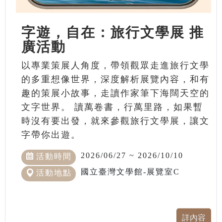
字遊，自在：旅行文學展 推
廣活動
以專業策展人角度，帶領觀眾走進旅行文學
的多重想像世界，深度解析展覽內容，和有
趣的策展小故事，走讀作家筆下海闊天空的
文字世界。 讀萬卷書，行萬里路，如果暫
時沒有要出發，就來參觀旅行文學展，讓文
字帶你出遊。
2026/06/27 ~ 2026/10/10
活動時間
國立臺灣文學館-展覽室C
活動地點