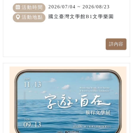
2026/07/04 ~ 2026/08/23
活動時間
國立臺灣文學館B1文學樂園
活動地點