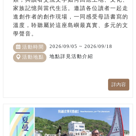
家族記憶與當代生活。邀請各位讀者一起走
進創作者的創作現場，一同感受母語書寫的
溫度，聆聽屬於這座島嶼最真實、多元的文
學聲音。
2026/09/05 ~ 2026/09/18
活動時間
地點詳見活動介紹
活動地點