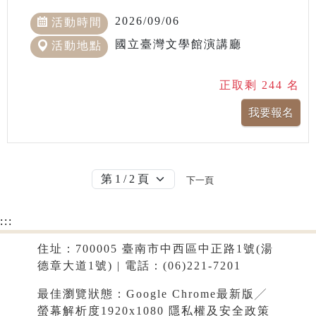
2026/09/06
活動時間
國立臺灣文學館演講廳
活動地點
正取剩 244 名
下一頁
:::
住址：700005 臺南市中西區中正路1號(湯
德章大道1號) | 電話：(06)221-7201
最佳瀏覽狀態：Google Chrome最新版╱
螢幕解析度1920x1080
隱私權及安全政策