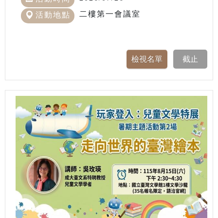
二樓第一會議室
活動地點