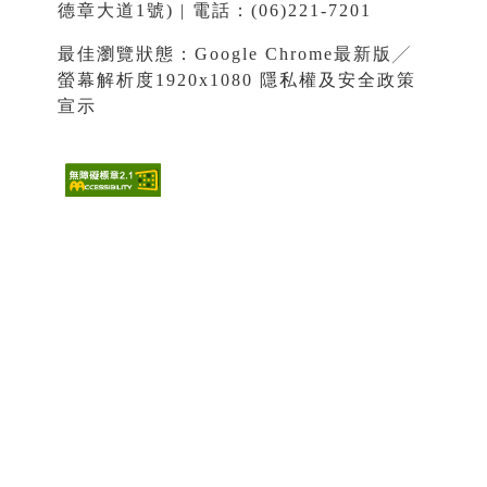
德章大道1號) | 電話：(06)221-7201
最佳瀏覽狀態：Google Chrome最新版╱
螢幕解析度1920x1080
隱私權及安全政策
宣示