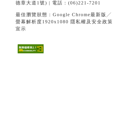
德章大道1號) | 電話：(06)221-7201
最佳瀏覽狀態：Google Chrome最新版╱
螢幕解析度1920x1080
隱私權及安全政策
宣示