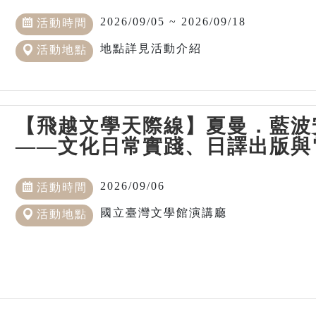
2026/09/05 ~ 2026/09/18
活動時間
地點詳見活動介紹
活動地點
【飛越文學天際線】夏曼．藍波
——文化日常實踐、日譯出版與
2026/09/06
活動時間
國立臺灣文學館演講廳
活動地點