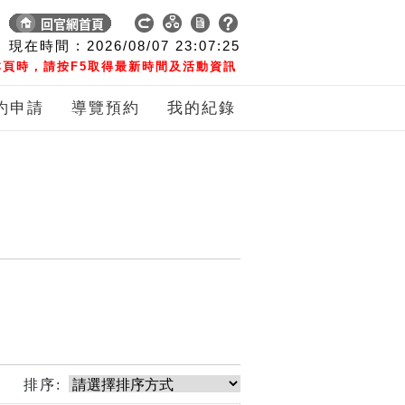
現在時間 :
2026/08/07
23:07:26
頁時，請按F5取得最新時間及活動資訊
約申請
導覽預約
我的紀錄
排序: