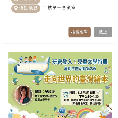
二樓第一會議室
活動地點