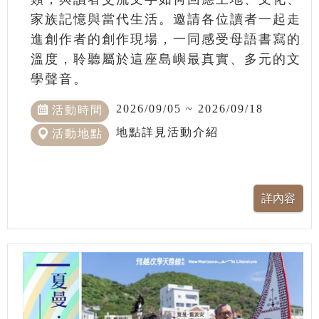
家族記憶與當代生活。邀請各位讀者一起走
進創作者的創作現場，一同感受母語書寫的
溫度，聆聽屬於這座島嶼最真實、多元的文
學聲音。
2026/09/05 ~ 2026/09/18
活動時間
地點詳見活動介紹
活動地點