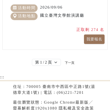
2026/09/06
活動時間
國立臺灣文學館演講廳
活動地點
正取剩 274 名
下一頁
:::
住址：700005 臺南市中西區中正路1號(湯
德章大道1號) | 電話：(06)221-7201
最佳瀏覽狀態：Google Chrome最新版╱
螢幕解析度1920x1080
隱私權及安全政策