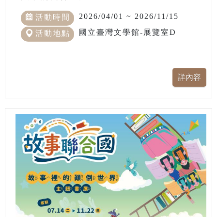
2026/04/01 ~ 2026/11/15
活動時間
國立臺灣文學館-展覽室D
活動地點