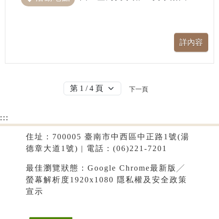
下一頁
:::
住址：700005 臺南市中西區中正路1號(湯
德章大道1號) | 電話：(06)221-7201
最佳瀏覽狀態：Google Chrome最新版╱
螢幕解析度1920x1080
隱私權及安全政策
宣示