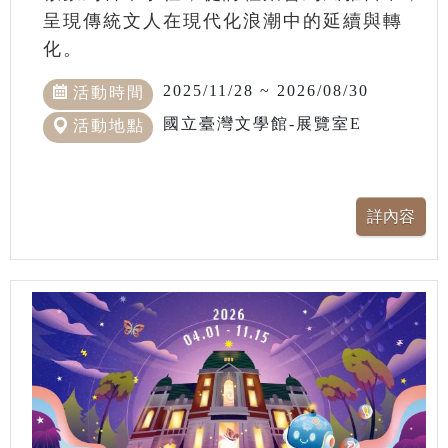
呈現傳統文人在現代化浪潮中的延續與轉
化。
2025/11/28 ~ 2026/08/30
活動時間
國立臺灣文學館-展覽室E
活動地點