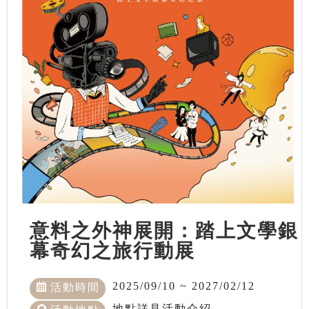
意料之外神展開：踏上文學銀
幕奇幻之旅行動展
2025/09/10 ~ 2027/02/12
活動時間
地點詳見活動介紹