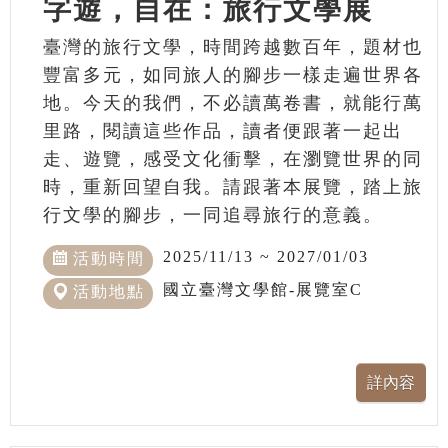
字遊，自在：旅行文學展
臺灣的旅行文學，時間跨越數百年，題材也
豐富多元，如同旅人的腳步一樣走遍世界各
地。今天的我們，不必讀萬卷書，就能行萬
里路，閱讀這些作品，讀者便跟著一起出
走、遊覽，感受文化衝擊，在瀏覽世界的同
時，重新回望自我。請跟著本展覽，踏上旅
行文學的腳步，一同追尋旅行的意義。
2025/11/13 ~ 2027/01/03
活動時間
國立臺灣文學館-展覽室C
活動地點