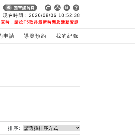
現在時間 :
2026/08/06
10:52:39
頁時，請按F5取得最新時間及活動資訊
約申請
導覽預約
我的紀錄
排序: