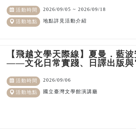
2026/09/05 ~ 2026/09/18
活動時間
地點詳見活動介紹
活動地點
【飛越文學天際線】夏曼．藍波
——文化日常實踐、日譯出版與
2026/09/06
活動時間
國立臺灣文學館演講廳
活動地點