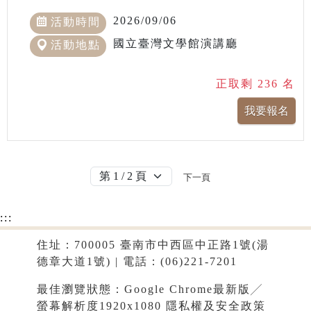
2026/09/06
活動時間
國立臺灣文學館演講廳
活動地點
正取剩 236 名
下一頁
:::
住址：700005 臺南市中西區中正路1號(湯
德章大道1號) | 電話：(06)221-7201
最佳瀏覽狀態：Google Chrome最新版╱
螢幕解析度1920x1080
隱私權及安全政策