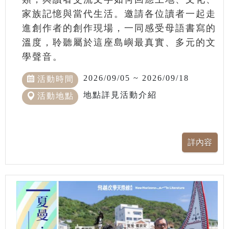
家族記憶與當代生活。邀請各位讀者一起走
進創作者的創作現場，一同感受母語書寫的
溫度，聆聽屬於這座島嶼最真實、多元的文
學聲音。
2026/09/05 ~ 2026/09/18
活動時間
地點詳見活動介紹
活動地點