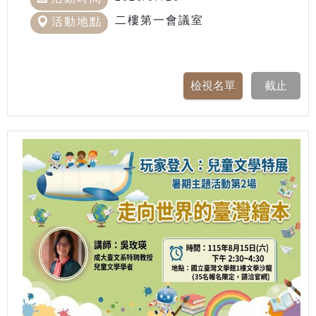
二樓第一會議室
活動地點