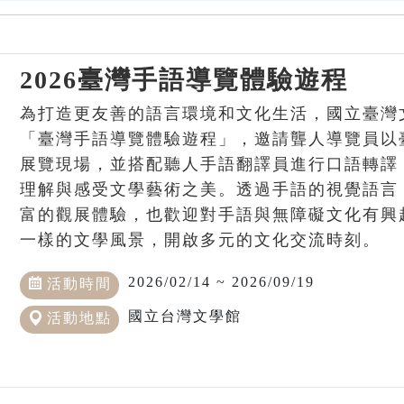
2026臺灣手語導覽體驗遊程
為打造更友善的語言環境和文化生活，國立臺灣
「臺灣手語導覽體驗遊程」，邀請聾人導覽員以
展覽現場，並搭配聽人手語翻譯員進行口語轉譯
理解與感受文學藝術之美。透過手語的視覺語言
富的觀展體驗，也歡迎對手語與無障礙文化有興
一樣的文學風景，開啟多元的文化交流時刻。
2026/02/14 ~ 2026/09/19
活動時間
國立台灣文學館
活動地點