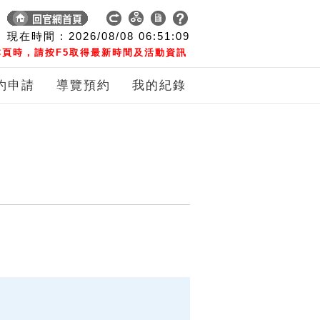
現在時間 :
2026/08/08
06:51:10
頁時，請按F5取得最新時間及活動資訊
約申請
導覽預約
我的紀錄