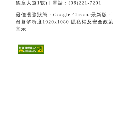
德章大道1號) | 電話：(06)221-7201
最佳瀏覽狀態：Google Chrome最新版╱
螢幕解析度1920x1080
隱私權及安全政策
宣示