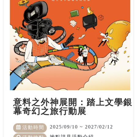
意料之外神展開：踏上文學銀
幕奇幻之旅行動展
2025/09/10 ~ 2027/02/12
活動時間
地點詳見活動介紹