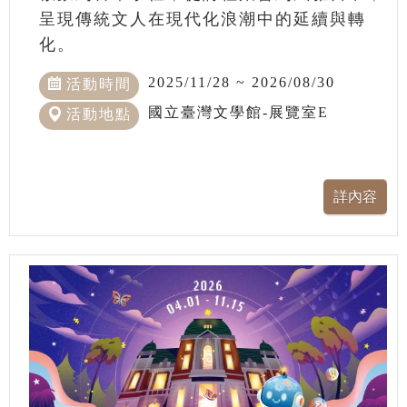
呈現傳統文人在現代化浪潮中的延續與轉
化。
2025/11/28 ~ 2026/08/30
活動時間
國立臺灣文學館-展覽室E
活動地點