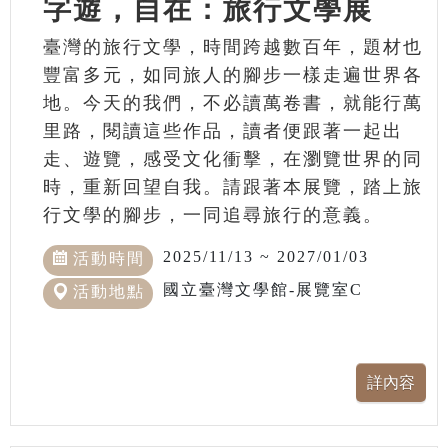
字遊，自在：旅行文學展
臺灣的旅行文學，時間跨越數百年，題材也
豐富多元，如同旅人的腳步一樣走遍世界各
地。今天的我們，不必讀萬卷書，就能行萬
里路，閱讀這些作品，讀者便跟著一起出
走、遊覽，感受文化衝擊，在瀏覽世界的同
時，重新回望自我。請跟著本展覽，踏上旅
行文學的腳步，一同追尋旅行的意義。
2025/11/13 ~ 2027/01/03
活動時間
國立臺灣文學館-展覽室C
活動地點