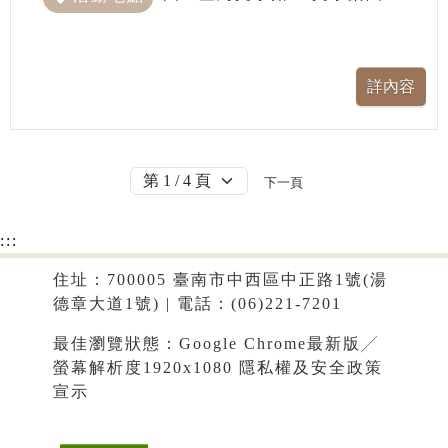
下一頁
:::
住址：700005 臺南市中西區中正路1號(湯
德章大道1號) | 電話：(06)221-7201
最佳瀏覽狀態：Google Chrome最新版╱
螢幕解析度1920x1080
隱私權及安全政策
宣示