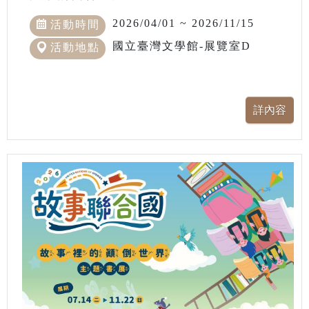
2026/04/01 ~ 2026/11/15
活動時間
國立臺灣文學館-展覽室D
活動地點