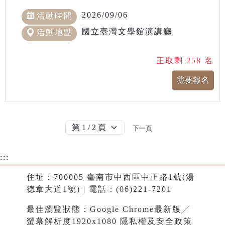
2026/09/06
活動時間
國立臺灣文學館演講廳
活動地點
正取剩 258 名
下一頁
:::
住址：700005 臺南市中西區中正路1號(湯
德章大道1號) | 電話：(06)221-7201
最佳瀏覽狀態：Google Chrome最新版╱
螢幕解析度1920x1080
隱私權及安全政策