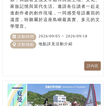
家族記憶與當代生活。邀請各位讀者一起走
進創作者的創作現場，一同感受母語書寫的
溫度，聆聽屬於這座島嶼最真實、多元的文
學聲音。
2026/09/05 ~ 2026/09/18
活動時間
地點詳見活動介紹
活動地點