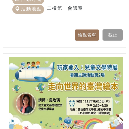
二樓第一會議室
活動地點