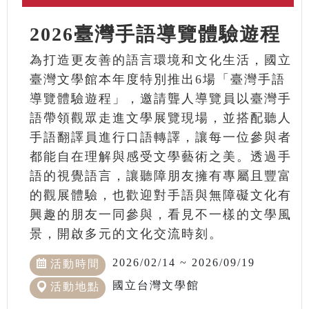
2026臺灣手語導覽體驗遊程
為打造更友善的語言環境和文化生活，國立
臺灣文學館本年度特別推出6場「臺灣手語
導覽體驗遊程」，邀請聾人導覽員以臺灣手
語帶領觀眾走進文學展覽現場，並搭配聽人
手語翻譯員進行口語轉譯，讓每一位參與者
都能自在理解與感受文學藝術之美。透過手
語的視覺語言，讓聽障朋友擁有專屬且豐富
的觀展體驗，也歡迎對手語與無障礙文化有
興趣的朋友一同參與，看見不一樣的文學風
景，開啟多元的文化交流時刻。
2026/02/14 ~ 2026/09/19
活動時間
國立台灣文學館
活動地點