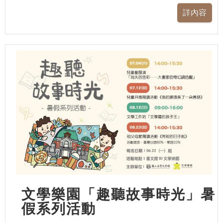
文學樂園「趣聽故事時光」暑
假系列活動