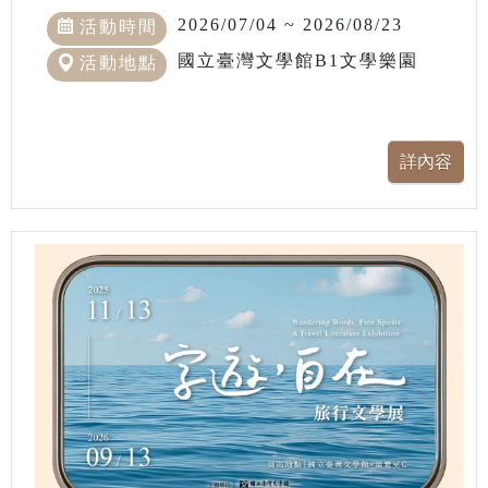
2026/07/04 ~ 2026/08/23
活動時間
國立臺灣文學館B1文學樂園
活動地點