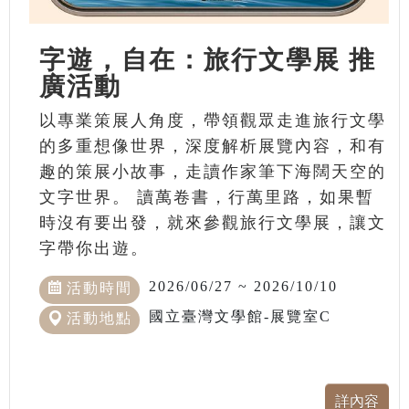
字遊，自在：旅行文學展 推
廣活動
以專業策展人角度，帶領觀眾走進旅行文學
的多重想像世界，深度解析展覽內容，和有
趣的策展小故事，走讀作家筆下海闊天空的
文字世界。 讀萬卷書，行萬里路，如果暫
時沒有要出發，就來參觀旅行文學展，讓文
字帶你出遊。
2026/06/27 ~ 2026/10/10
活動時間
國立臺灣文學館-展覽室C
活動地點