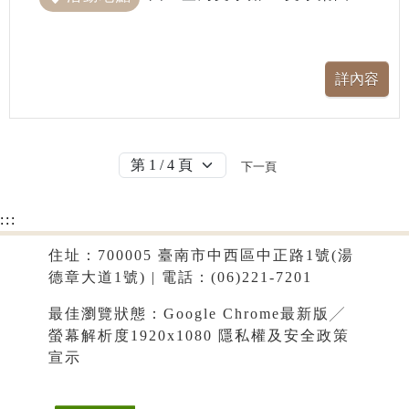
下一頁
:::
住址：700005 臺南市中西區中正路1號(湯
德章大道1號) | 電話：(06)221-7201
最佳瀏覽狀態：Google Chrome最新版╱
螢幕解析度1920x1080
隱私權及安全政策
宣示