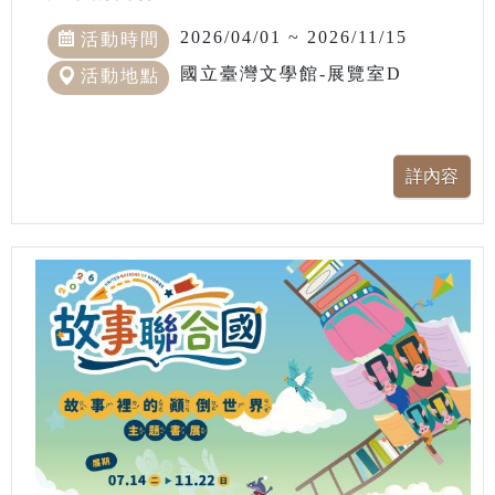
2026/04/01 ~ 2026/11/15
活動時間
國立臺灣文學館-展覽室D
活動地點