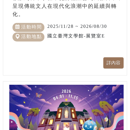
呈現傳統文人在現代化浪潮中的延續與轉
化。
2025/11/28 ~ 2026/08/30
活動時間
國立臺灣文學館-展覽室E
活動地點