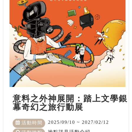
意料之外神展開：踏上文學銀
幕奇幻之旅行動展
2025/09/10 ~ 2027/02/12
活動時間
地點詳見活動介紹