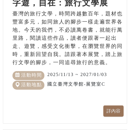
字遊，自在：旅行文學展
臺灣的旅行文學，時間跨越數百年，題材也
豐富多元，如同旅人的腳步一樣走遍世界各
地。今天的我們，不必讀萬卷書，就能行萬
里路，閱讀這些作品，讀者便跟著一起出
走、遊覽，感受文化衝擊，在瀏覽世界的同
時，重新回望自我。請跟著本展覽，踏上旅
行文學的腳步，一同追尋旅行的意義。
2025/11/13 ~ 2027/01/03
活動時間
國立臺灣文學館-展覽室C
活動地點