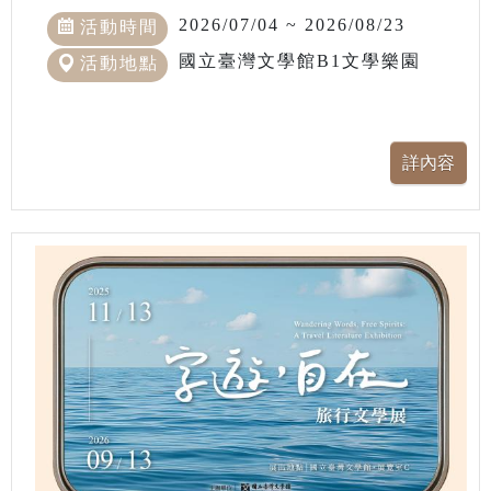
2026/07/04 ~ 2026/08/23
活動時間
國立臺灣文學館B1文學樂園
活動地點