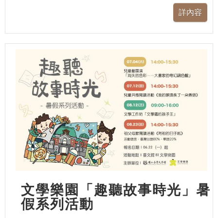
文學樂園「趣聽故事時光」暑
假系列活動