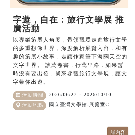
字遊，自在：旅行文學展 推
廣活動
以專業策展人角度，帶領觀眾走進旅行文學
的多重想像世界，深度解析展覽內容，和有
趣的策展小故事，走讀作家筆下海闊天空的
文字世界。 讀萬卷書，行萬里路，如果暫
時沒有要出發，就來參觀旅行文學展，讓文
字帶你出遊。
2026/06/27 ~ 2026/10/10
活動時間
國立臺灣文學館-展覽室C
活動地點