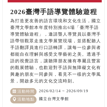
2026臺灣手語導覽體驗遊程
為打造更友善的語言環境和文化生活，國立
臺灣文學館本年度特別推出6場「臺灣手語
導覽體驗遊程」，邀請聾人導覽員以臺灣手
語帶領觀眾走進文學展覽現場，並搭配聽人
手語翻譯員進行口語轉譯，讓每一位參與者
都能自在理解與感受文學藝術之美。透過手
語的視覺語言，讓聽障朋友擁有專屬且豐富
的觀展體驗，也歡迎對手語與無障礙文化有
興趣的朋友一同參與，看見不一樣的文學風
景，開啟多元的文化交流時刻。
2026/02/14 ~ 2026/09/19
活動時間
國立台灣文學館
活動地點