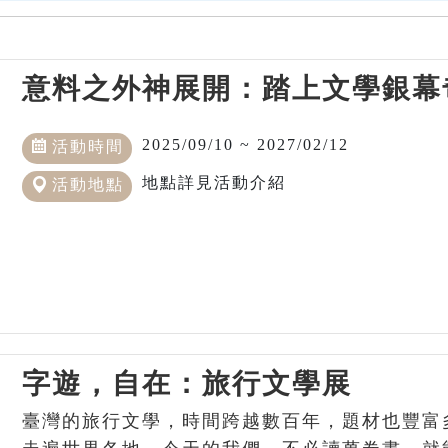
意料之外神展開：踏上文學銀幕
2025/09/10 ~ 2027/02/12
活動時間
地點詳見活動介紹
活動地點
字遊，自在：旅行文學展
臺灣的旅行文學，時間跨越數百年，題材也豐富