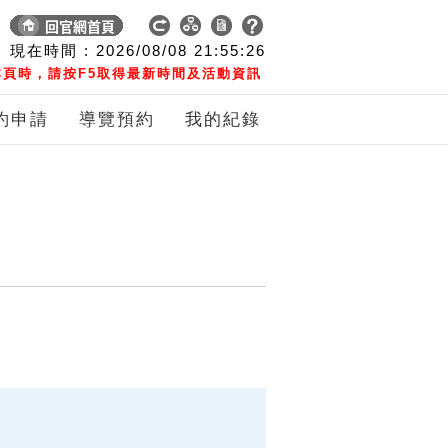
現在時間 :
2026/08/08
21:55:27
頁時，請按F5取得最新時間及活動資訊
約申請
導覽預約
我的紀錄