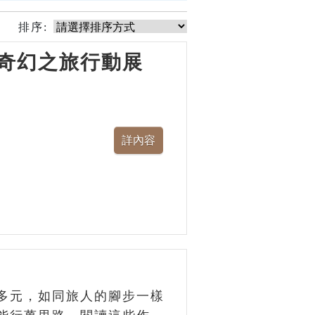
排序:
奇幻之旅行動展
多元，如同旅人的腳步一樣