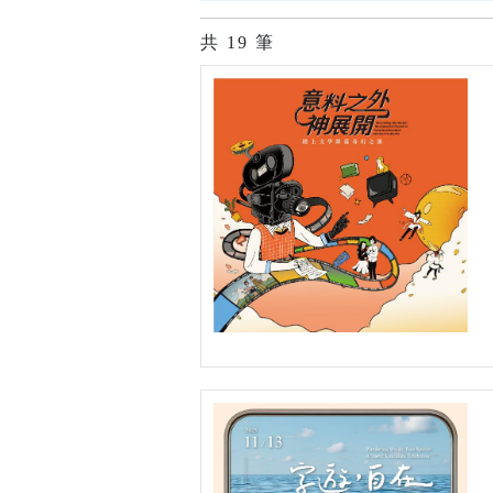
共
19
筆