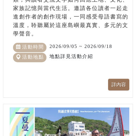
家族記憶與當代生活。邀請各位讀者一起走
進創作者的創作現場，一同感受母語書寫的
溫度，聆聽屬於這座島嶼最真實、多元的文
學聲音。
2026/09/05 ~ 2026/09/18
活動時間
地點詳見活動介紹
活動地點