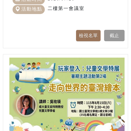
二樓第一會議室
活動地點