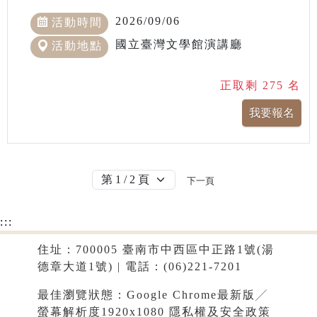
2026/09/06
活動時間
國立臺灣文學館演講廳
活動地點
正取剩 275 名
下一頁
:::
住址：700005 臺南市中西區中正路1號(湯
德章大道1號) | 電話：(06)221-7201
最佳瀏覽狀態：Google Chrome最新版╱
螢幕解析度1920x1080
隱私權及安全政策