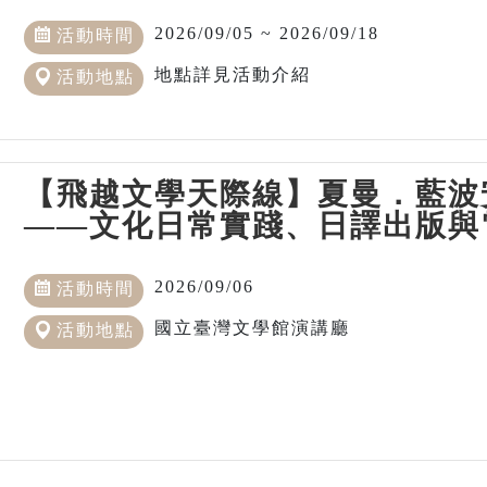
2026/09/05 ~ 2026/09/18
活動時間
地點詳見活動介紹
活動地點
【飛越文學天際線】夏曼．藍波
——文化日常實踐、日譯出版與
2026/09/06
活動時間
國立臺灣文學館演講廳
活動地點