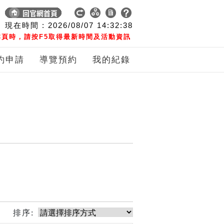
現在時間 :
2026/08/07
14:32:39
頁時，請按F5取得最新時間及活動資訊
約申請
導覽預約
我的紀錄
排序: