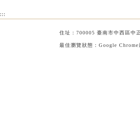
:::
住址：700005 臺南市中西區中正路
最佳瀏覽狀態：Google Chrom