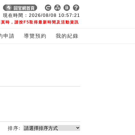
現在時間 :
2026/08/08
10:57:21
頁時，請按F5取得最新時間及活動資訊
約申請
導覽預約
我的紀錄
排序: