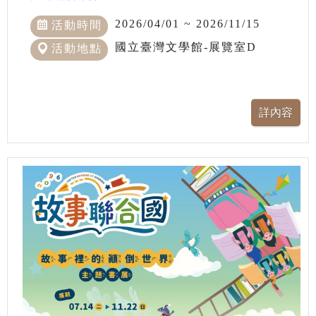
2026/04/01 ~ 2026/11/15
活動時間
國立臺灣文學館-展覽室D
活動地點