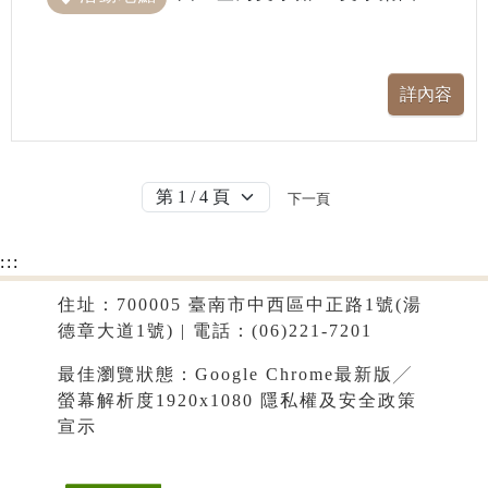
下一頁
:::
住址：700005 臺南市中西區中正路1號(湯
德章大道1號) | 電話：(06)221-7201
最佳瀏覽狀態：Google Chrome最新版╱
螢幕解析度1920x1080
隱私權及安全政策
宣示