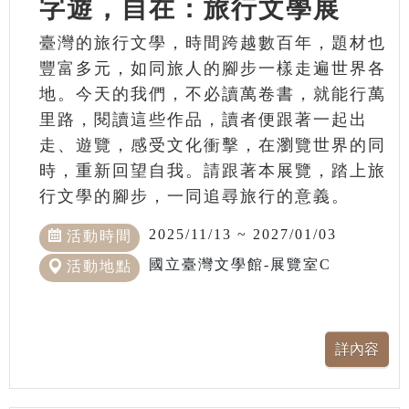
字遊，自在：旅行文學展
臺灣的旅行文學，時間跨越數百年，題材也
豐富多元，如同旅人的腳步一樣走遍世界各
地。今天的我們，不必讀萬卷書，就能行萬
里路，閱讀這些作品，讀者便跟著一起出
走、遊覽，感受文化衝擊，在瀏覽世界的同
時，重新回望自我。請跟著本展覽，踏上旅
行文學的腳步，一同追尋旅行的意義。
2025/11/13 ~ 2027/01/03
活動時間
國立臺灣文學館-展覽室C
活動地點