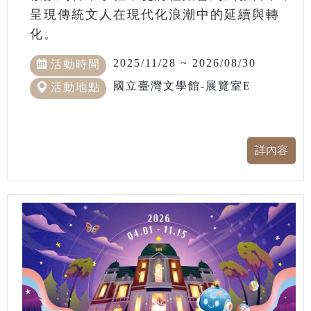
呈現傳統文人在現代化浪潮中的延續與轉
化。
2025/11/28 ~ 2026/08/30
活動時間
國立臺灣文學館-展覽室E
活動地點