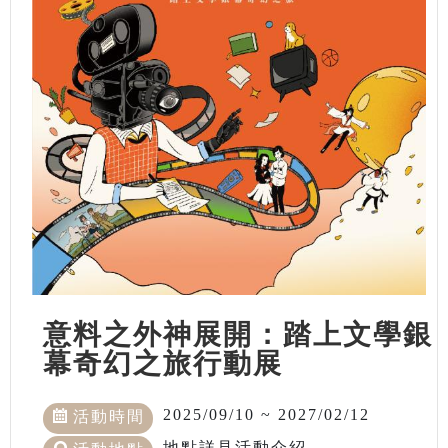
意料之外神展開：踏上文學銀
幕奇幻之旅行動展
2025/09/10 ~ 2027/02/12
活動時間
地點詳見活動介紹