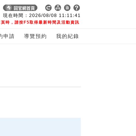
現在時間 :
2026/08/08
11:11:42
頁時，請按F5取得最新時間及活動資訊
約申請
導覽預約
我的紀錄