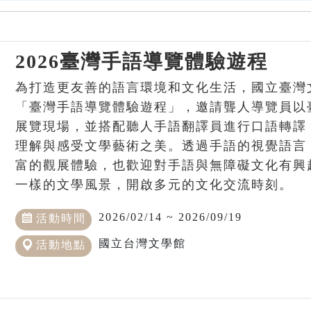
2026臺灣手語導覽體驗遊程
為打造更友善的語言環境和文化生活，國立臺灣
「臺灣手語導覽體驗遊程」，邀請聾人導覽員以
展覽現場，並搭配聽人手語翻譯員進行口語轉譯
理解與感受文學藝術之美。透過手語的視覺語言
富的觀展體驗，也歡迎對手語與無障礙文化有興
一樣的文學風景，開啟多元的文化交流時刻。
2026/02/14 ~ 2026/09/19
活動時間
國立台灣文學館
活動地點