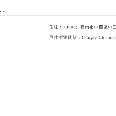
:::
住址：700005 臺南市中西區中正路
最佳瀏覽狀態：Google Chrom