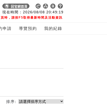
現在時間 :
2026/08/08
20:49:19
頁時，請按F5取得最新時間及活動資訊
約申請
導覽預約
我的紀錄
排序: