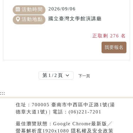
2026/09/06
活動時間
國立臺灣文學館演講廳
活動地點
正取剩 276 名
下一頁
:::
住址：700005 臺南市中西區中正路1號(湯
德章大道1號) | 電話：(06)221-7201
最佳瀏覽狀態：Google Chrome最新版╱
螢幕解析度1920x1080
隱私權及安全政策