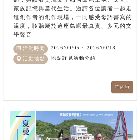
家族記憶與當代生活。邀請各位讀者一起走
進創作者的創作現場，一同感受母語書寫的
溫度，聆聽屬於這座島嶼最真實、多元的文
學聲音。
2026/09/05 ~ 2026/09/18
活動時間
地點詳見活動介紹
活動地點