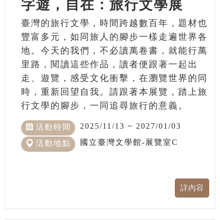
字遊，自在：旅行文學展
臺灣的旅行文學，時間跨越數百年，題材也
豐富多元，如同旅人的腳步一樣走遍世界各
地。今天的我們，不必讀萬卷書，就能行萬
里路，閱讀這些作品，讀者便跟著一起出
走、遊覽，感受文化衝擊，在瀏覽世界的同
時，重新回望自我。請跟著本展覽，踏上旅
行文學的腳步，一同追尋旅行的意義。
2025/11/13 ~ 2027/01/03
活動時間
國立臺灣文學館-展覽室C
活動地點