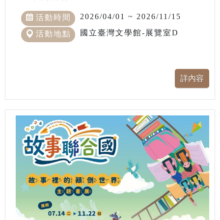
2026/04/01 ~ 2026/11/15
活動時間
國立臺灣文學館-展覽室D
活動地點