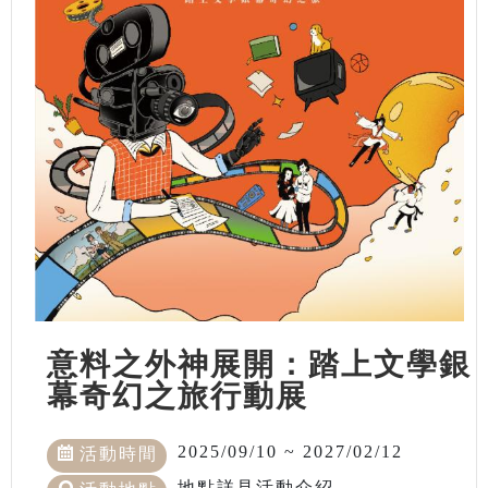
意料之外神展開：踏上文學銀
幕奇幻之旅行動展
2025/09/10 ~ 2027/02/12
活動時間
地點詳見活動介紹