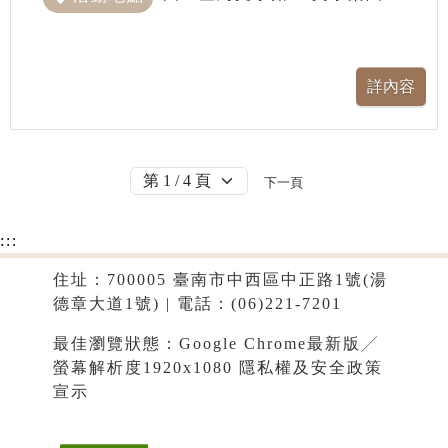
下一頁
:::
住址：700005 臺南市中西區中正路1號(湯
德章大道1號) | 電話：(06)221-7201
最佳瀏覽狀態：Google Chrome最新版╱
螢幕解析度1920x1080
隱私權及安全政策
宣示