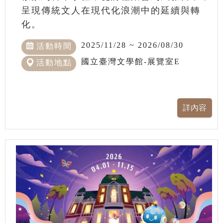
呈現傳統文人在現代化浪潮中的延續與轉
化。
2025/11/28 ~ 2026/08/30
活動時間
國立臺灣文學館-展覽室E
活動地點