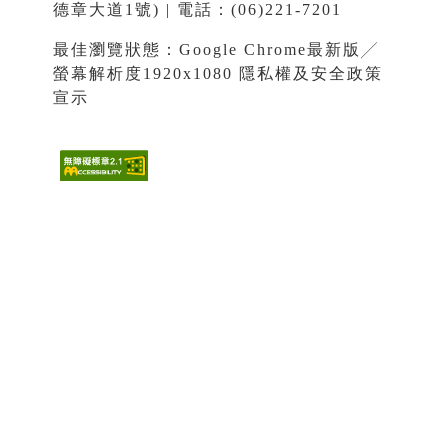
德章大道1號) | 電話：(06)221-7201
最佳瀏覽狀態：Google Chrome最新版╱
螢幕解析度1920x1080
隱私權及安全政策
宣示