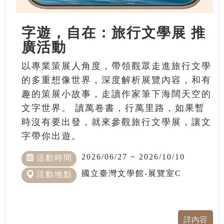
字遊，自在：旅行文學展 推
廣活動
以專業策展人角度，帶領觀眾走進旅行文學
的多重想像世界，深度解析展覽內容，和有
趣的策展小故事，走讀作家筆下海闊天空的
文字世界。 讀萬卷書，行萬里路，如果暫
時沒有要出發，就來參觀旅行文學展，讓文
字帶你出遊。
2026/06/27 ~ 2026/10/10
活動時間
國立臺灣文學館-展覽室C
活動地點