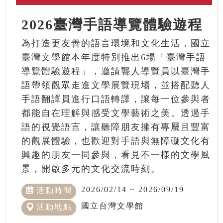
2026臺灣手語導覽體驗遊程
為打造更友善的語言環境和文化生活，國立
臺灣文學館本年度特別推出6場「臺灣手語
導覽體驗遊程」，邀請聾人導覽員以臺灣手
語帶領觀眾走進文學展覽現場，並搭配聽人
手語翻譯員進行口語轉譯，讓每一位參與者
都能自在理解與感受文學藝術之美。透過手
語的視覺語言，讓聽障朋友擁有專屬且豐富
的觀展體驗，也歡迎對手語與無障礙文化有
興趣的朋友一同參與，看見不一樣的文學風
景，開啟多元的文化交流時刻。
2026/02/14 ~ 2026/09/19
活動時間
國立台灣文學館
活動地點