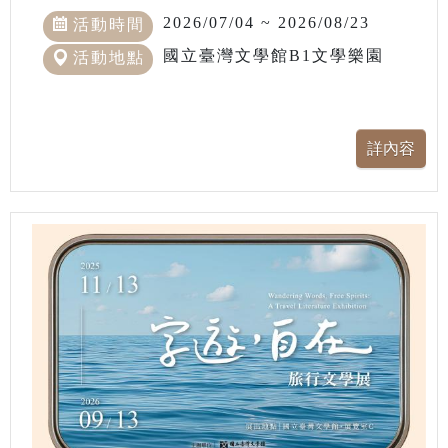
2026/07/04 ~ 2026/08/23
活動時間
國立臺灣文學館B1文學樂園
活動地點