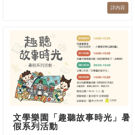
文學樂園「趣聽故事時光」暑
假系列活動