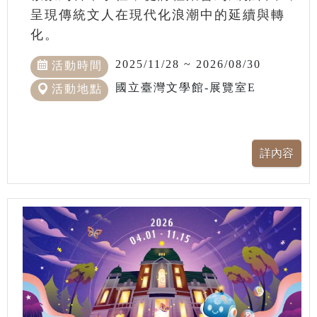
呈現傳統文人在現代化浪潮中的延續與轉
化。
2025/11/28 ~ 2026/08/30
活動時間
國立臺灣文學館-展覽室E
活動地點