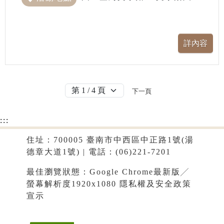
下一頁
:::
住址：700005 臺南市中西區中正路1號(湯
德章大道1號) | 電話：(06)221-7201
最佳瀏覽狀態：Google Chrome最新版╱
螢幕解析度1920x1080
隱私權及安全政策
宣示