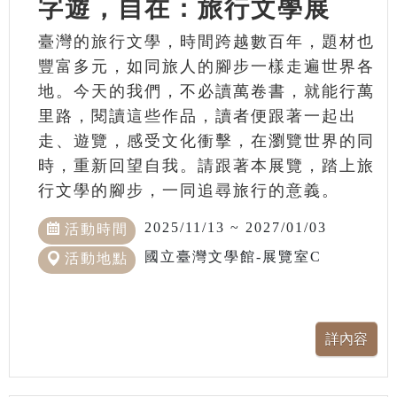
字遊，自在：旅行文學展
臺灣的旅行文學，時間跨越數百年，題材也
豐富多元，如同旅人的腳步一樣走遍世界各
地。今天的我們，不必讀萬卷書，就能行萬
里路，閱讀這些作品，讀者便跟著一起出
走、遊覽，感受文化衝擊，在瀏覽世界的同
時，重新回望自我。請跟著本展覽，踏上旅
行文學的腳步，一同追尋旅行的意義。
2025/11/13 ~ 2027/01/03
活動時間
國立臺灣文學館-展覽室C
活動地點