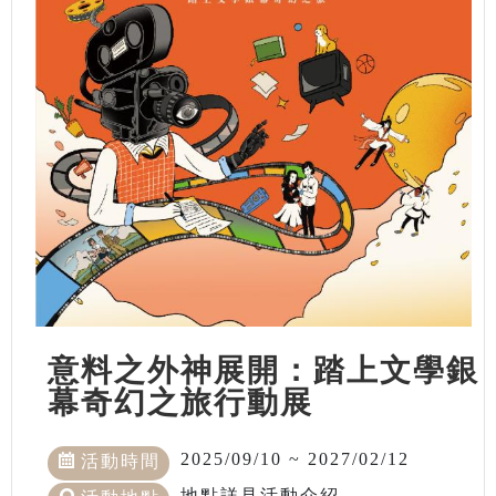
意料之外神展開：踏上文學銀
幕奇幻之旅行動展
2025/09/10 ~ 2027/02/12
活動時間
地點詳見活動介紹