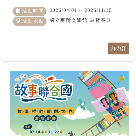
2026/04/01 ~ 2026/11/15
活動時間
國立臺灣文學館-展覽室D
活動地點