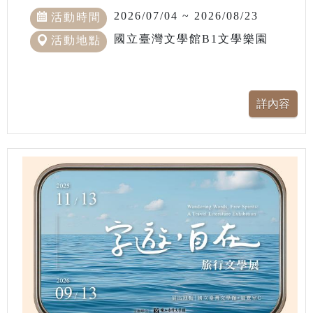
2026/07/04 ~ 2026/08/23
活動時間
國立臺灣文學館B1文學樂園
活動地點