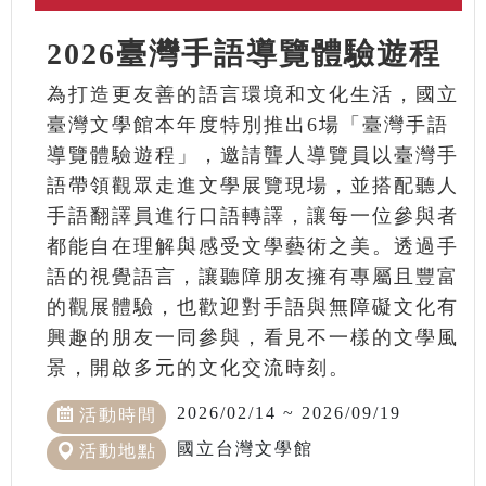
2026臺灣手語導覽體驗遊程
為打造更友善的語言環境和文化生活，國立
臺灣文學館本年度特別推出6場「臺灣手語
導覽體驗遊程」，邀請聾人導覽員以臺灣手
語帶領觀眾走進文學展覽現場，並搭配聽人
手語翻譯員進行口語轉譯，讓每一位參與者
都能自在理解與感受文學藝術之美。透過手
語的視覺語言，讓聽障朋友擁有專屬且豐富
的觀展體驗，也歡迎對手語與無障礙文化有
興趣的朋友一同參與，看見不一樣的文學風
景，開啟多元的文化交流時刻。
2026/02/14 ~ 2026/09/19
活動時間
國立台灣文學館
活動地點