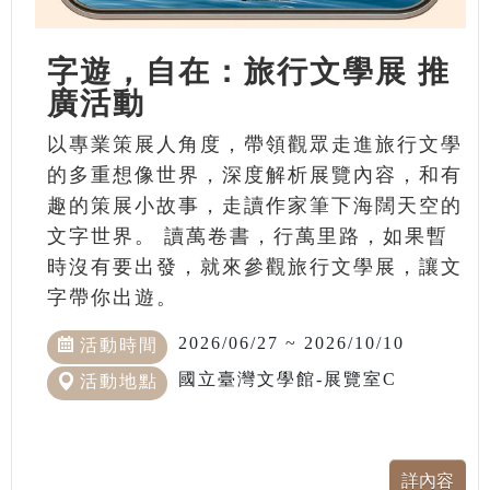
字遊，自在：旅行文學展 推
廣活動
以專業策展人角度，帶領觀眾走進旅行文學
的多重想像世界，深度解析展覽內容，和有
趣的策展小故事，走讀作家筆下海闊天空的
文字世界。 讀萬卷書，行萬里路，如果暫
時沒有要出發，就來參觀旅行文學展，讓文
字帶你出遊。
2026/06/27 ~ 2026/10/10
活動時間
國立臺灣文學館-展覽室C
活動地點