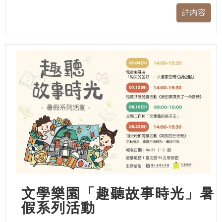
文學樂園「趣聽故事時光」暑
假系列活動