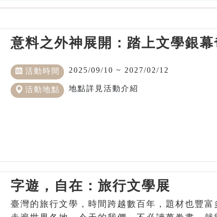
意料之外神展開：踏上文學銀幕
2025/09/10 ~ 2027/02/12
活動時間
地點詳見活動介紹
活動地點
字遊，自在：旅行文學展
臺灣的旅行文學，時間跨越數百年，題材也豐富