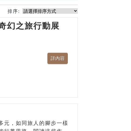
排序:
奇幻之旅行動展
多元，如同旅人的腳步一樣