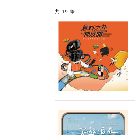
共
19
筆