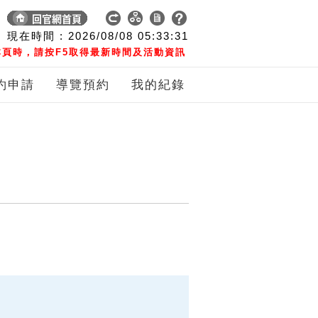
現在時間 :
2026/08/08
05:33:32
頁時，請按F5取得最新時間及活動資訊
約申請
導覽預約
我的紀錄