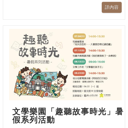
文學樂園「趣聽故事時光」暑
假系列活動