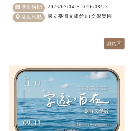
2026/07/04 ~ 2026/08/23
活動時間
國立臺灣文學館B1文學樂園
活動地點