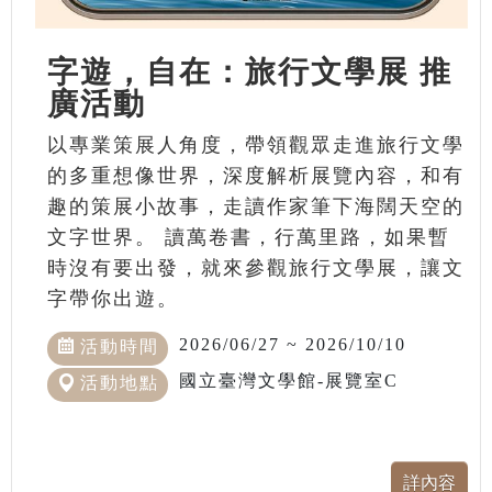
字遊，自在：旅行文學展 推
廣活動
以專業策展人角度，帶領觀眾走進旅行文學
的多重想像世界，深度解析展覽內容，和有
趣的策展小故事，走讀作家筆下海闊天空的
文字世界。 讀萬卷書，行萬里路，如果暫
時沒有要出發，就來參觀旅行文學展，讓文
字帶你出遊。
2026/06/27 ~ 2026/10/10
活動時間
國立臺灣文學館-展覽室C
活動地點