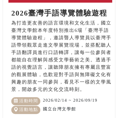
2026臺灣手語導覽體驗遊程
為打造更友善的語言環境和文化生活，國立
臺灣文學館本年度特別推出6場「臺灣手語
導覽體驗遊程」，邀請聾人導覽員以臺灣手
語帶領觀眾走進文學展覽現場，並搭配聽人
手語翻譯員進行口語轉譯，讓每一位參與者
都能自在理解與感受文學藝術之美。透過手
語的視覺語言，讓聽障朋友擁有專屬且豐富
的觀展體驗，也歡迎對手語與無障礙文化有
興趣的朋友一同參與，看見不一樣的文學風
景，開啟多元的文化交流時刻。
2026/02/14 ~ 2026/09/19
活動時間
國立台灣文學館
活動地點