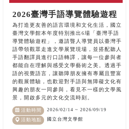
2026臺灣手語導覽體驗遊程
為打造更友善的語言環境和文化生活，國立
臺灣文學館本年度特別推出6場「臺灣手語
導覽體驗遊程」，邀請聾人導覽員以臺灣手
語帶領觀眾走進文學展覽現場，並搭配聽人
手語翻譯員進行口語轉譯，讓每一位參與者
都能自在理解與感受文學藝術之美。透過手
語的視覺語言，讓聽障朋友擁有專屬且豐富
的觀展體驗，也歡迎對手語與無障礙文化有
興趣的朋友一同參與，看見不一樣的文學風
景，開啟多元的文化交流時刻。
2026/02/14 ~ 2026/09/19
活動時間
國立台灣文學館
活動地點