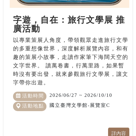
字遊，自在：旅行文學展 推
廣活動
以專業策展人角度，帶領觀眾走進旅行文學
的多重想像世界，深度解析展覽內容，和有
趣的策展小故事，走讀作家筆下海闊天空的
文字世界。 讀萬卷書，行萬里路，如果暫
時沒有要出發，就來參觀旅行文學展，讓文
字帶你出遊。
2026/06/27 ~ 2026/10/10
活動時間
國立臺灣文學館-展覽室C
活動地點