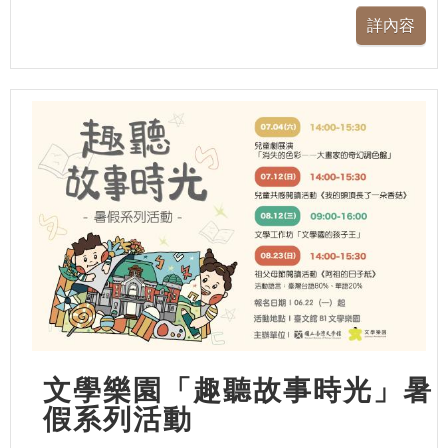
文學樂園「趣聽故事時光」暑
假系列活動