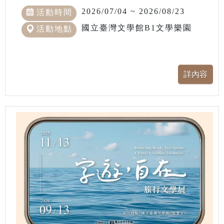
2026/07/04 ~ 2026/08/23
活動時間
國立臺灣文學館B1文學樂園
活動地點