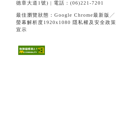
德章大道1號) | 電話：(06)221-7201
最佳瀏覽狀態：Google Chrome最新版╱
螢幕解析度1920x1080
隱私權及安全政策
宣示