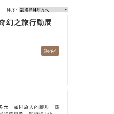
排序:
奇幻之旅行動展
多元，如同旅人的腳步一樣