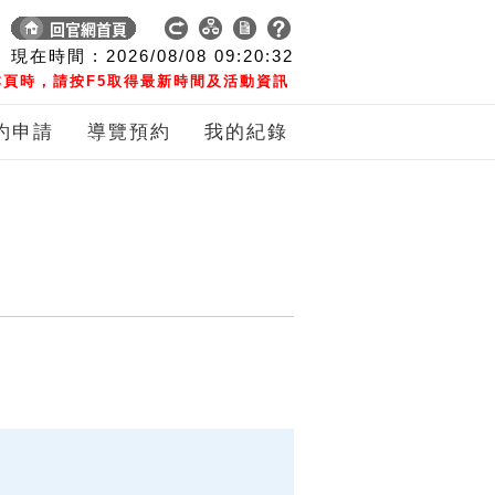
現在時間 :
2026/08/08
09:20:33
頁時，請按F5取得最新時間及活動資訊
約申請
導覽預約
我的紀錄