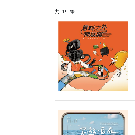
共
19
筆