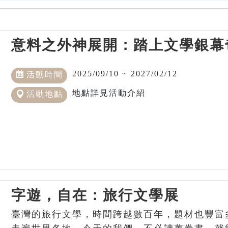
意料之外神展開：踏上文學銀幕
2025/09/10 ~ 2027/02/12
活動時間
地點詳見活動介紹
活動地點
字遊，自在：旅行文學展
臺灣的旅行文學，時間跨越數百年，題材也豐富