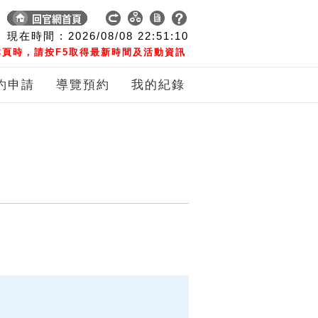
現在時間 :
2026/08/08
22:51:11
頁時，請按F5取得最新時間及活動資訊
約申請
導覽預約
我的紀錄