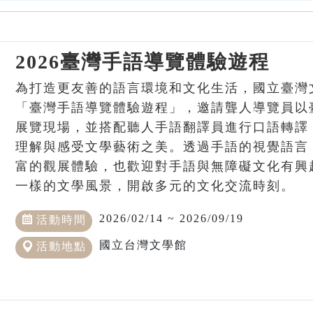
2026臺灣手語導覽體驗遊程
為打造更友善的語言環境和文化生活，國立臺灣
「臺灣手語導覽體驗遊程」，邀請聾人導覽員以
展覽現場，並搭配聽人手語翻譯員進行口語轉譯
理解與感受文學藝術之美。透過手語的視覺語言
富的觀展體驗，也歡迎對手語與無障礙文化有興
一樣的文學風景，開啟多元的文化交流時刻。
2026/02/14 ~ 2026/09/19
活動時間
國立台灣文學館
活動地點