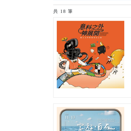
共
18
筆