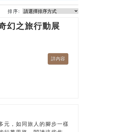
排序:
奇幻之旅行動展
多元，如同旅人的腳步一樣