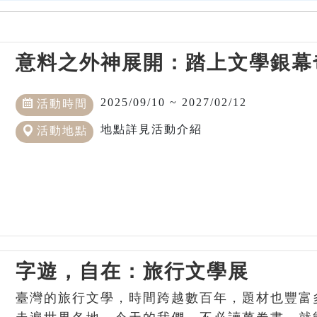
意料之外神展開：踏上文學銀幕
2025/09/10 ~ 2027/02/12
活動時間
地點詳見活動介紹
活動地點
字遊，自在：旅行文學展
臺灣的旅行文學，時間跨越數百年，題材也豐富