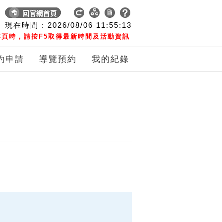
現在時間 :
2026/08/06
11:55:14
頁時，請按F5取得最新時間及活動資訊
約申請
導覽預約
我的紀錄