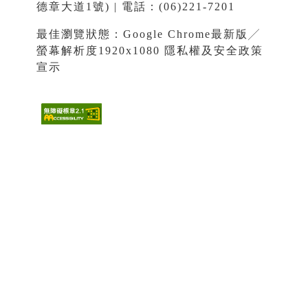
德章大道1號) | 電話：(06)221-7201
最佳瀏覽狀態：Google Chrome最新版╱
螢幕解析度1920x1080
隱私權及安全政策
宣示