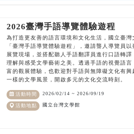
2026臺灣手語導覽體驗遊程
為打造更友善的語言環境和文化生活，國立臺灣
「臺灣手語導覽體驗遊程」，邀請聾人導覽員以
展覽現場，並搭配聽人手語翻譯員進行口語轉譯
理解與感受文學藝術之美。透過手語的視覺語言
富的觀展體驗，也歡迎對手語與無障礙文化有興
一樣的文學風景，開啟多元的文化交流時刻。
2026/02/14 ~ 2026/09/19
活動時間
國立台灣文學館
活動地點