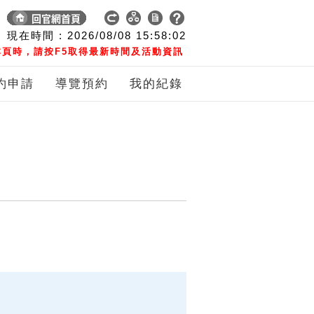
現在時間 :
2026/08/08
15:58:03
頁時，請按F5取得最新時間及活動資訊
約申請
導覽預約
我的紀錄