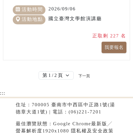
2026/09/06
活動時間
國立臺灣文學館演講廳
活動地點
正取剩 227 名
下一頁
:::
住址：700005 臺南市中西區中正路1號(湯
德章大道1號) | 電話：(06)221-7201
最佳瀏覽狀態：Google Chrome最新版╱
螢幕解析度1920x1080
隱私權及安全政策