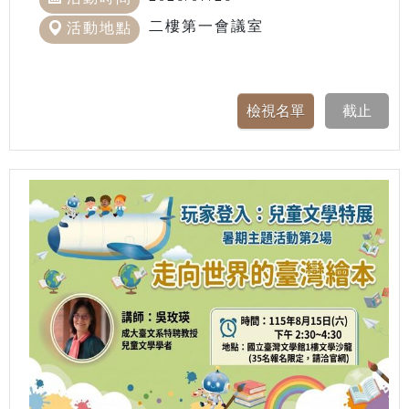
二樓第一會議室
活動地點