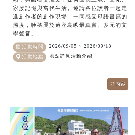
家族記憶與當代生活。邀請各位讀者一起走
進創作者的創作現場，一同感受母語書寫的
溫度，聆聽屬於這座島嶼最真實、多元的文
學聲音。
2026/09/05 ~ 2026/09/18
活動時間
地點詳見活動介紹
活動地點