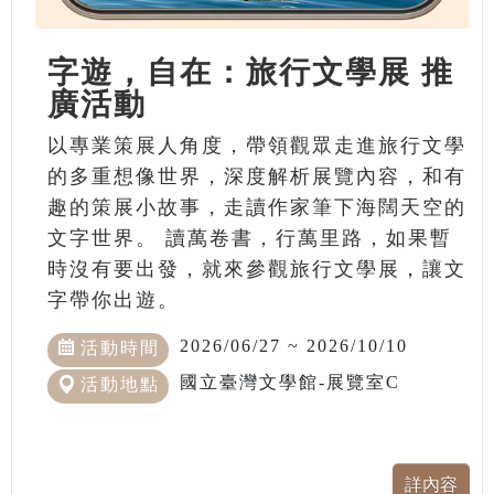
字遊，自在：旅行文學展 推
廣活動
以專業策展人角度，帶領觀眾走進旅行文學
的多重想像世界，深度解析展覽內容，和有
趣的策展小故事，走讀作家筆下海闊天空的
文字世界。 讀萬卷書，行萬里路，如果暫
時沒有要出發，就來參觀旅行文學展，讓文
字帶你出遊。
2026/06/27 ~ 2026/10/10
活動時間
國立臺灣文學館-展覽室C
活動地點