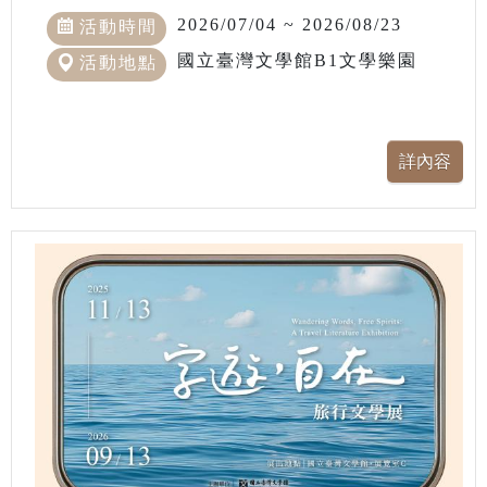
2026/07/04 ~ 2026/08/23
活動時間
國立臺灣文學館B1文學樂園
活動地點