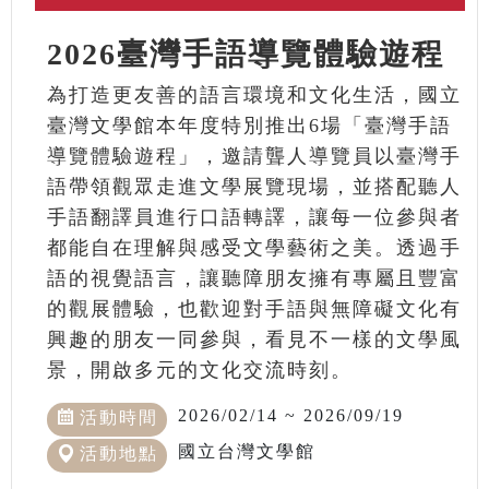
2026臺灣手語導覽體驗遊程
為打造更友善的語言環境和文化生活，國立
臺灣文學館本年度特別推出6場「臺灣手語
導覽體驗遊程」，邀請聾人導覽員以臺灣手
語帶領觀眾走進文學展覽現場，並搭配聽人
手語翻譯員進行口語轉譯，讓每一位參與者
都能自在理解與感受文學藝術之美。透過手
語的視覺語言，讓聽障朋友擁有專屬且豐富
的觀展體驗，也歡迎對手語與無障礙文化有
興趣的朋友一同參與，看見不一樣的文學風
景，開啟多元的文化交流時刻。
2026/02/14 ~ 2026/09/19
活動時間
國立台灣文學館
活動地點