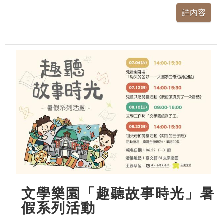
文學樂園「趣聽故事時光」暑
假系列活動