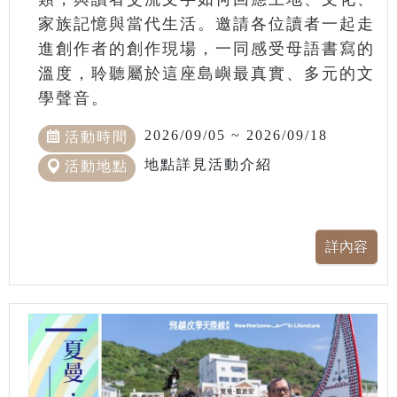
家族記憶與當代生活。邀請各位讀者一起走
進創作者的創作現場，一同感受母語書寫的
溫度，聆聽屬於這座島嶼最真實、多元的文
學聲音。
2026/09/05 ~ 2026/09/18
活動時間
地點詳見活動介紹
活動地點