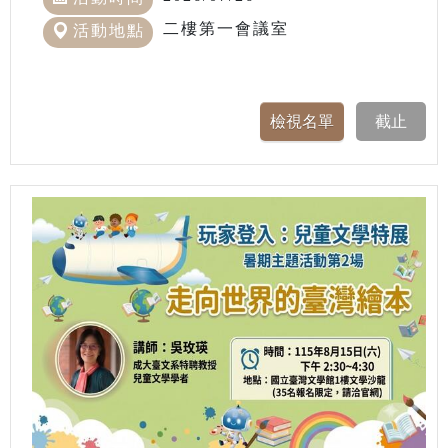
二樓第一會議室
活動地點