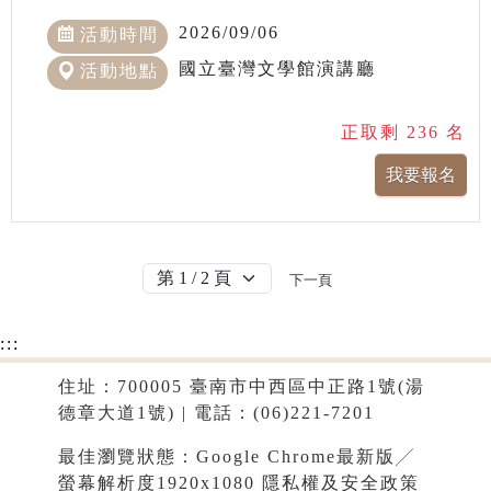
2026/09/06
活動時間
國立臺灣文學館演講廳
活動地點
正取剩 236 名
下一頁
:::
住址：700005 臺南市中西區中正路1號(湯
德章大道1號) | 電話：(06)221-7201
最佳瀏覽狀態：Google Chrome最新版╱
螢幕解析度1920x1080
隱私權及安全政策