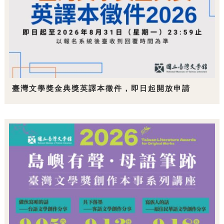
臺灣文學獎金典獎英譯本徵件，即日起開放申請