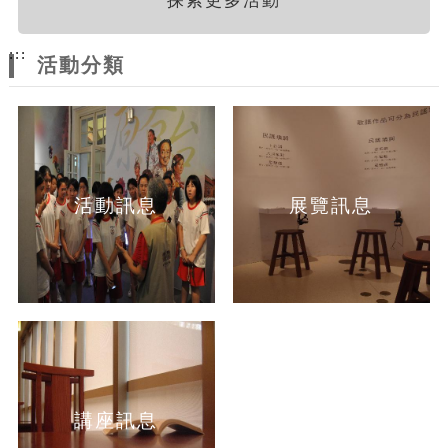
探索更多活動
:::
活動分類
活動訊息
展覽訊息
講座訊息