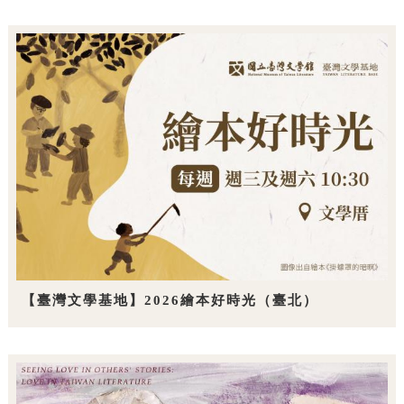
【臺灣文學基地】2026繪本好時光（臺北）