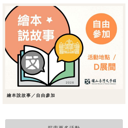
繪本說故事／自由參加