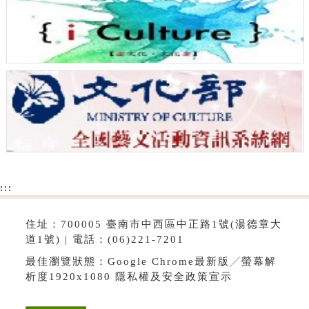
:::
住址：700005 臺南市中西區中正路1號(湯德章大
道1號) | 電話：(06)221-7201
最佳瀏覽狀態：Google Chrome最新版╱螢幕解
析度1920x1080
隱私權及安全政策宣示