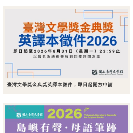
臺灣文學獎金典獎英譯本徵件，即日起開放申請