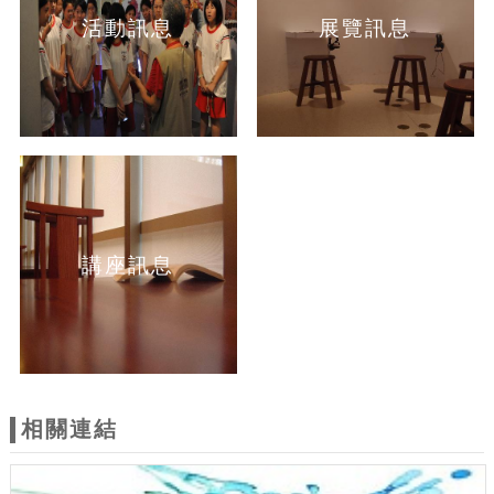
活動訊息
展覽訊息
講座訊息
相關連結