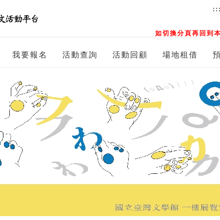
::
如切換分頁再回到本
我要報名
活動查詢
活動回顧
場地租借