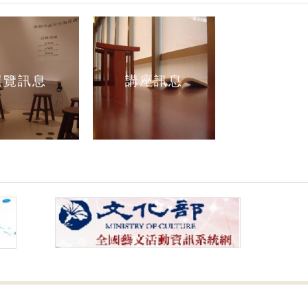
展覽訊息
講座訊息