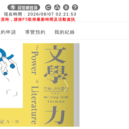
:
現在時間 :
2026/08/07
02:21:53
頁時，請按F5取得最新時間及活動資訊
預約申請
導覽預約
我的紀錄
Next