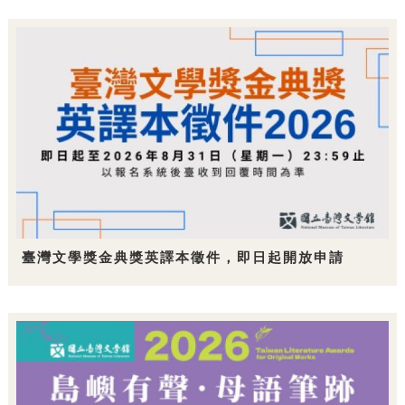
臺灣文學獎金典獎英譯本徵件，即日起開放申請