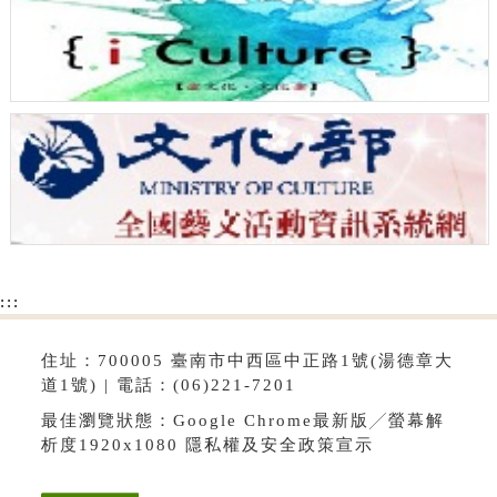
:::
住址：700005 臺南市中西區中正路1號(湯德章大
道1號) | 電話：(06)221-7201
最佳瀏覽狀態：Google Chrome最新版╱螢幕解
析度1920x1080
隱私權及安全政策宣示