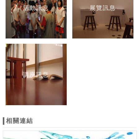
活動訊息
展覽訊息
講座訊息
相關連結