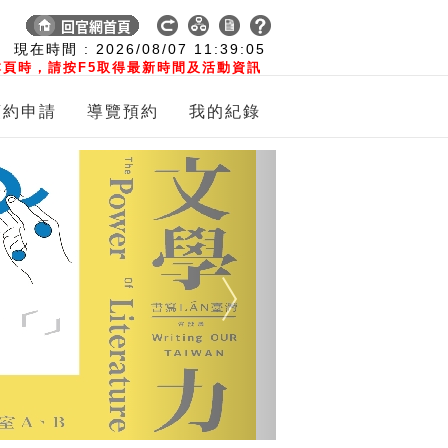
:
現在時間 :
2026/08/07
11:39:05
頁時，請按F5取得最新時間及活動資訊
預約申請
導覽預約
我的紀錄
Next