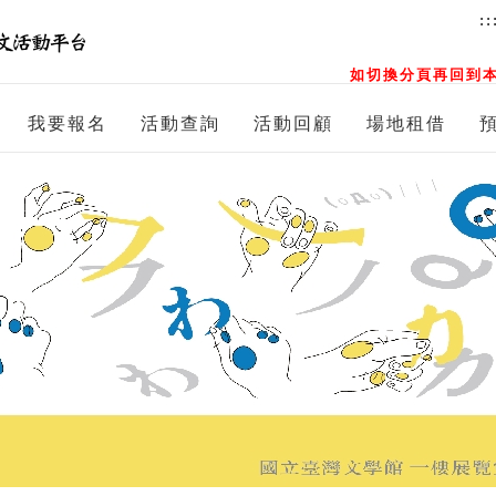
::
如切換分頁再回到本
我要報名
活動查詢
活動回顧
場地租借