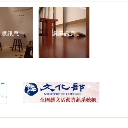
展覽訊息
講座訊息