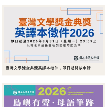
臺灣文學獎金典獎英譯本徵件，即日起開放申請