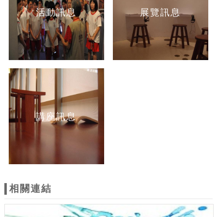
活動訊息
展覽訊息
講座訊息
相關連結