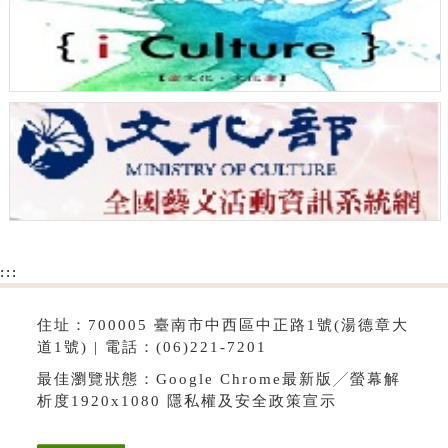
:::
住址：700005 臺南市中西區中正路1號(湯德章大
道1號) | 電話：(06)221-7201
最佳瀏覽狀態：Google Chrome最新版╱螢幕解
析度1920x1080
隱私權及安全政策宣示