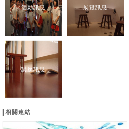
活動訊息
展覽訊息
講座訊息
相關連結