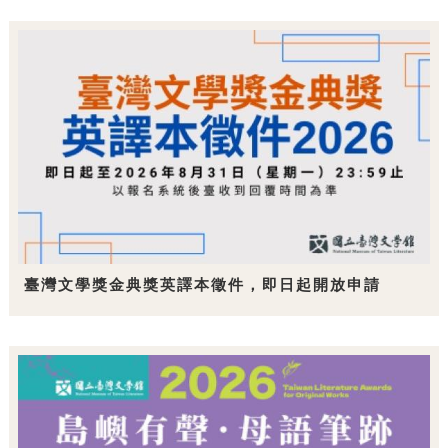
臺灣文學獎金典獎英譯本徵件，即日起開放申請