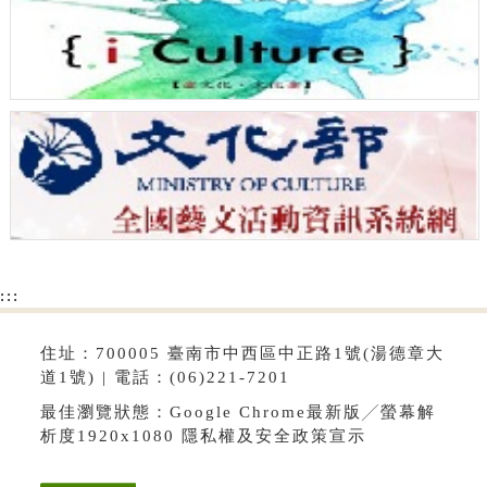
:::
住址：700005 臺南市中西區中正路1號(湯德章大
道1號) | 電話：(06)221-7201
最佳瀏覽狀態：Google Chrome最新版╱螢幕解
析度1920x1080
隱私權及安全政策宣示