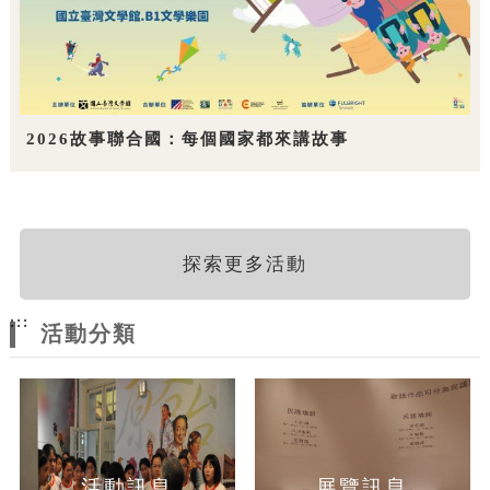
2026故事聯合國：每個國家都來講故事
探索更多活動
:::
活動分類
活動訊息
展覽訊息