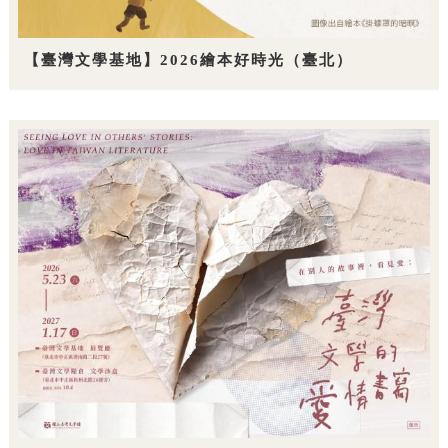
【臺灣文學基地】2026繪本好時光（臺北）