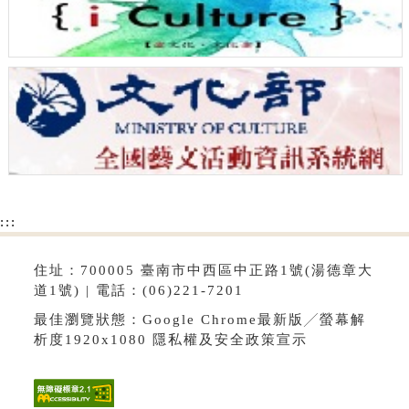
:::
住址：700005 臺南市中西區中正路1號(湯德章大
道1號) | 電話：(06)221-7201
最佳瀏覽狀態：Google Chrome最新版╱螢幕解
析度1920x1080
隱私權及安全政策宣示