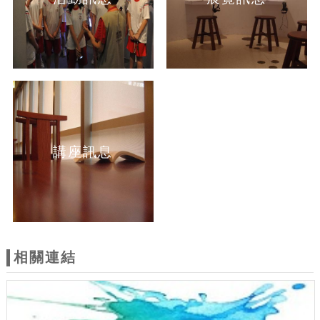
講座訊息
相關連結