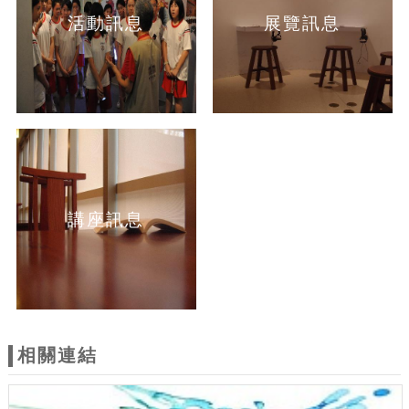
活動訊息
展覽訊息
講座訊息
相關連結