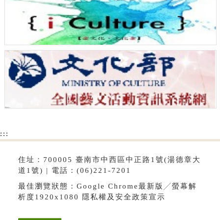
:::
住址：700005 臺南市中西區中正路1號(湯德章大
道1號) | 電話：(06)221-7201
最佳瀏覽狀態：Google Chrome最新版╱螢幕解
析度1920x1080
隱私權及安全政策宣示