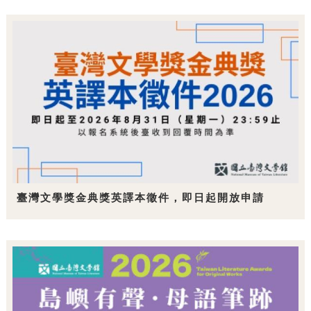
臺灣文學獎金典獎英譯本徵件，即日起開放申請